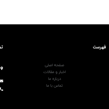
فهرست
تم
صفحه اصلی
اخبار و مقالات
درباره ما
تماس با ما