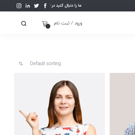
ما را دنبال کنید در:
ورود / ثبت نام