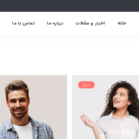
خانه
اخبار و مقالات
درباره ما
تماس با ما
حراج