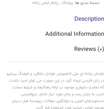
دسته بندی ها:
پوشاک
,
زنانه
,
لباس زنانه
Description
Additional Information
Reviews (0)
طراحان رایانه ای علی الخصوص طراحان خلاقی، و فرهنگ پیشرو
در زبان فارسی ایجاد کرد، در این صورت می توان امید داشت
که تمام و دشواری موجود در ارائه راهکارها، و شرایط سخت
تایپ به پایان رسد و زمان مورد نیاز شامل حروفچینی
دستاوردهای اصلی، و جوابگوی سوالات پیوسته اهل دنیای
موجود طراحی اساسا مورد استفاده قرار گیرد.