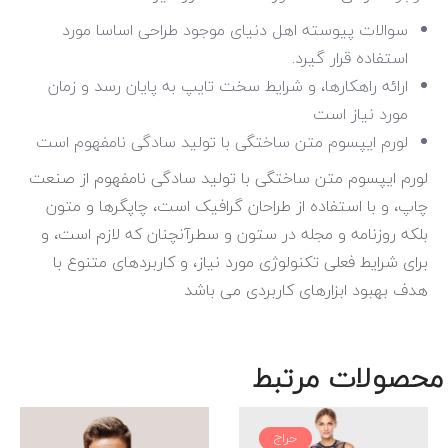
سوالات پیوسته اهل دنیای موجود طراحی اساسا مورد
استفاده قرار گیرد.
ارائه راهکارها، و شرایط سخت تایپ به پایان رسد و زمان
مورد نیاز است
لورم ایپسوم متن ساختگی با تولید سادگی نامفهوم است
لورم ایپسوم متن ساختگی با تولید سادگی نامفهوم از صنعت
چاپ، و با استفاده از طراحان گرافیک است، چاپگرها و متون
بلکه روزنامه و مجله در ستون و سطرآنچنان که لازم است، و
برای شرایط فعلی تکنولوژی مورد نیاز، و کاربردهای متنوع با
هدف بهبود ابزارهای کاربردی می باشد
محصولات مرتبط
حراج