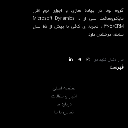
گروه لونا در پیاده سازی و اجرای نرم افزار
مایکـروسافت سی ار م Microsoft Dynamics
365/CRM ، تجربه ی کافی با بیش از 15 سال
سابقه درخشان دارد.
ما را دنبال کنید در:
فهرست
صفحه اصلی
اخبار و مقالات
درباره ما
تماس با ما