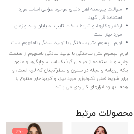
سوالات پیوسته اهل دنیای موجود طراحی اساسا مورد
استفاده قرار گیرد.
ارائه راهکارها، و شرایط سخت تایپ به پایان رسد و زمان
مورد نیاز است
لورم ایپسوم متن ساختگی با تولید سادگی نامفهوم است
لورم ایپسوم متن ساختگی با تولید سادگی نامفهوم از صنعت
چاپ، و با استفاده از طراحان گرافیک است، چاپگرها و متون
بلکه روزنامه و مجله در ستون و سطرآنچنان که لازم است، و
برای شرایط فعلی تکنولوژی مورد نیاز، و کاربردهای متنوع با
هدف بهبود ابزارهای کاربردی می باشد
محصولات مرتبط
حراج