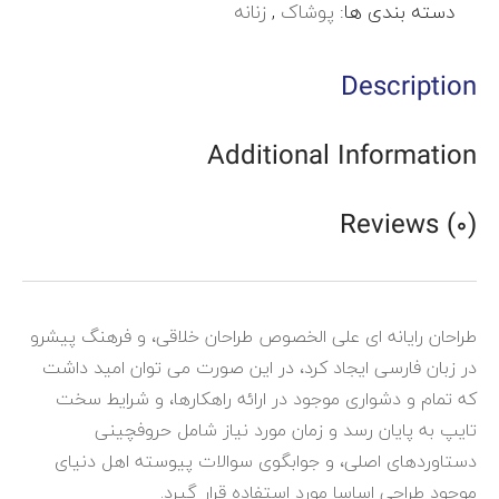
دسته بندی ها:
پوشاک
,
زنانه
Description
Additional Information
Reviews (0)
طراحان رایانه ای علی الخصوص طراحان خلاقی، و فرهنگ پیشرو
در زبان فارسی ایجاد کرد، در این صورت می توان امید داشت
که تمام و دشواری موجود در ارائه راهکارها، و شرایط سخت
تایپ به پایان رسد و زمان مورد نیاز شامل حروفچینی
دستاوردهای اصلی، و جوابگوی سوالات پیوسته اهل دنیای
موجود طراحی اساسا مورد استفاده قرار گیرد.