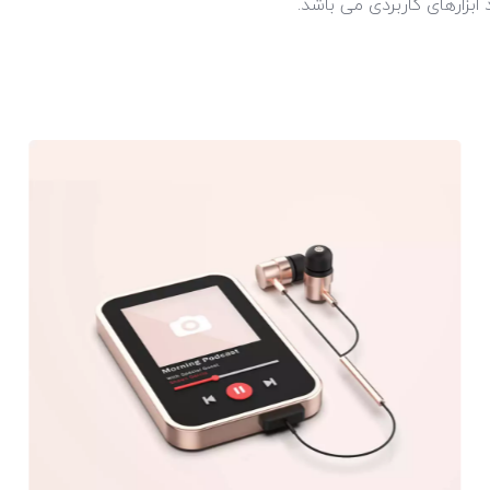
بزارهای کاربردی می باشد.