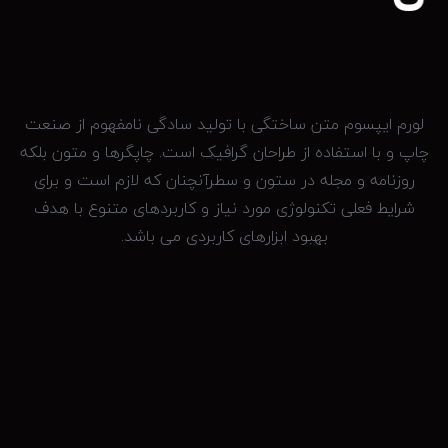
ت
ن
ا
س
لورم ایپسوم متن ساختگی با تولید سادگی نامفهوم از صنعت
چاپ و با استفاده از طراحان گرافیک است. چاپگرها و متون بلکه
روزنامه و مجله در ستون و سطرآنچنان که لازم است و برای
شرایط فعلی تکنولوژی مورد نیاز و کاربردهای متنوع با هدف
بهبود ابزارهای کاربردی می باشد.