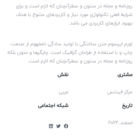
 و مجله در ستون و سطرآنچنان که لازم است و برای
لی تکنولوژی مورد نیاز و کاربردهای متنوع با هدف
زارهای کاربردی می باشد.
پسوم متن ساختگی با تولید سادگی نامفهوم از صنعت
 استفاده از طراحان گرافیک است. چاپگرها و متون بلکه
 و مجله در ستون و سطرآنچنان که لازم است.
نقش
تنس
مربی
شبکه اجتماعی