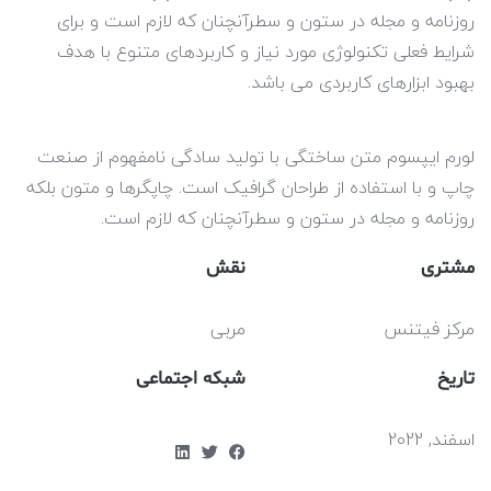
 و مجله در ستون و سطرآنچنان که لازم است و برای
لی تکنولوژی مورد نیاز و کاربردهای متنوع با هدف
زارهای کاربردی می باشد.
پسوم متن ساختگی با تولید سادگی نامفهوم از صنعت
 استفاده از طراحان گرافیک است. چاپگرها و متون بلکه
 و مجله در ستون و سطرآنچنان که لازم است.
نقش
تنس
مربی
شبکه اجتماعی