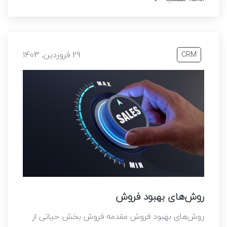
29 فروردین, 1403
CRM
روش‌های بهبود فروش
روش‌های بهبود فروش مقدمه فروش بخش حیاتی از