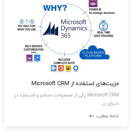
مزیت‌های استفاده از Microsoft CRM
Microsoft CRM یکی از محصولات متمایز و قدرتمند در
دنیای ن...
ادامه مطلب