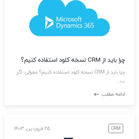
چرا باید از CRM نسخه کلود استفاده کنیم؟
چرا باید از CRM نسخه کلود استفاده کنیم؟ معرفی: اگر
ب...
ادامه مطلب
25 فروردین, 1403
CRM