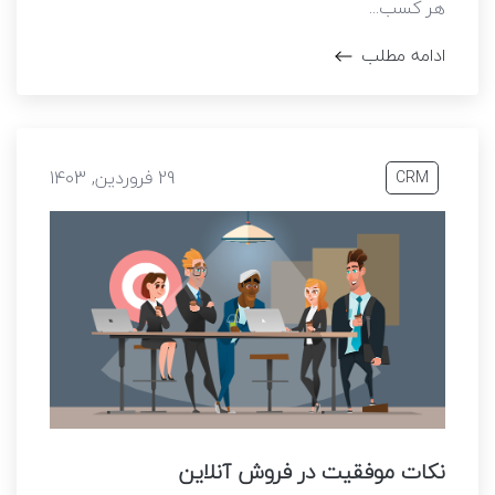
هر کسب...
ادامه مطلب
29 فروردین, 1403
CRM
نکات موفقیت در فروش آنلاین