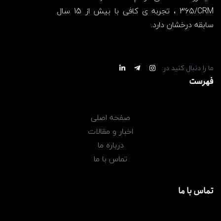
365/CRM ، تجربه ی کافی با بیش از 15 سال
سابقه درخشان دارد.
ما را دنبال کنید در:
فهرست
صفحه اصلی
اخبار و مقالات
درباره ما
تماس با ما
تماس با ما