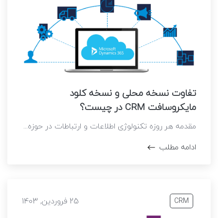
تفاوت نسخه محلی و نسخه کلود
مایکروسافت CRM در چیست؟
مقدمه هر روزه تکنولوژی اطلاعات و ارتباطات در حوزه...
ادامه مطلب
25 فروردین, 1403
CRM