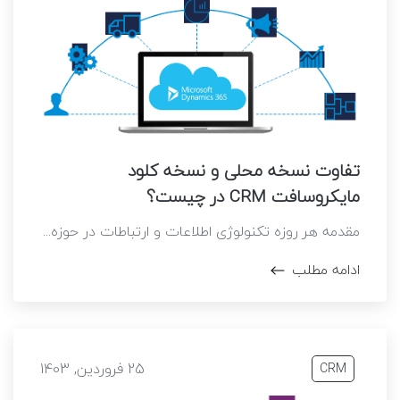
تفاوت نسخه محلی و نسخه کلود
مایکروسافت CRM در چیست؟
مقدمه هر روزه تکنولوژی اطلاعات و ارتباطات در حوزه...
ادامه مطلب
25 فروردین, 1403
CRM