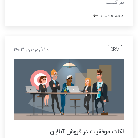
هر کسب...
ادامه مطلب
29 فروردین, 1403
CRM
نکات موفقیت در فروش آنلاین