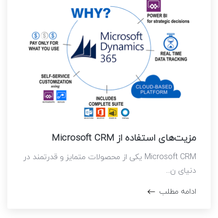
مزیت‌های استفاده از Microsoft CRM
Microsoft CRM یکی از محصولات متمایز و قدرتمند در
دنیای ن...
ادامه مطلب