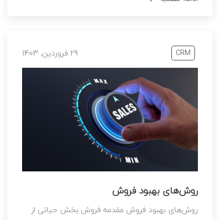
29 فروردین, 1403
CRM
روش‌های بهبود فروش
روش‌های بهبود فروش مقدمه فروش بخش حیاتی از