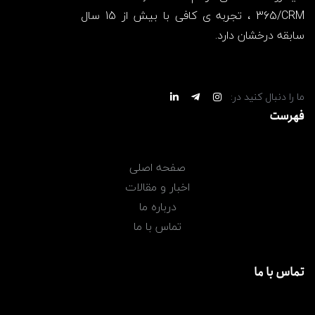
365/CRM ، تجربه ی کافی با بیش از 15 سال
سابقه درخشان دارد.
ما را دنبال کنید در:
فهرست
صفحه اصلی
اخبار و مقالات
درباره ما
تماس با ما
تماس با ما