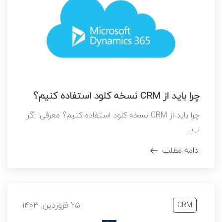
چرا باید از CRM نسخه کلود استفاده کنیم؟
چرا باید از CRM نسخه کلود استفاده کنیم؟ معرفی: اگر
ب...
ادامه مطلب
25 فروردین, 1403
CRM