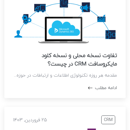
تفاوت نسخه محلی و نسخه کلود
مایکروسافت CRM در چیست؟
مقدمه هر روزه تکنولوژی اطلاعات و ارتباطات در حوزه...
ادامه مطلب
25 فروردین, 1403
CRM