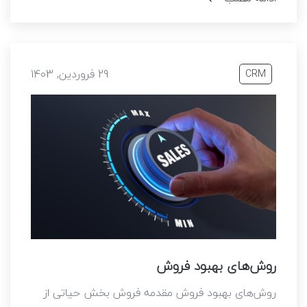
29 فروردین, 1403
CRM
روش‌های بهبود فروش
روش‌های بهبود فروش مقدمه فروش بخش حیاتی از