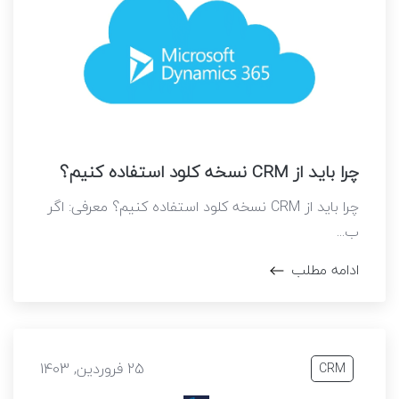
چرا باید از CRM نسخه کلود استفاده کنیم؟
چرا باید از CRM نسخه کلود استفاده کنیم؟ معرفی: اگر
ب...
ادامه مطلب
25 فروردین, 1403
CRM