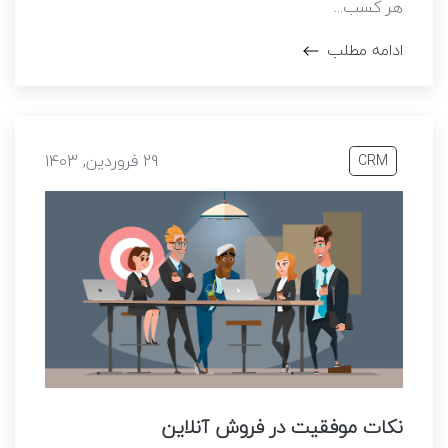
هر کسب...
ادامه مطلب
29 فروردین, 1403
CRM
نکات موفقیت در فروش آنلاین