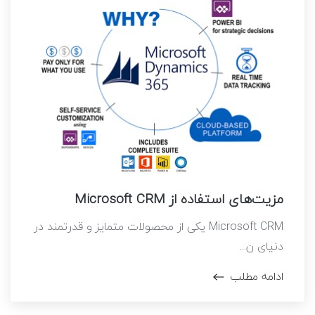
مزیت‌های استفاده از Microsoft CRM
Microsoft CRM یکی از محصولات متمایز و قدرتمند در
دنیای ن...
ادامه مطلب