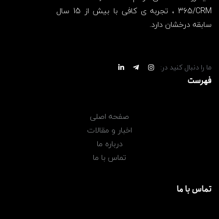
365/CRM ، تجربه ی کافی با بیش از 15 سال
سابقه درخشان دارد.
ما را دنبال کنید در:
فهرست
صفحه اصلی
اخبار و مقالات
درباره ما
تماس با ما
تماس با ما