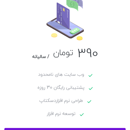
390
تومان
/ سالیانه
وب سایت های نامحدود
پشتیبانی رایگان 30 روزه
طراحی نرم افزاردسکتاپ
توسعه نرم افزار