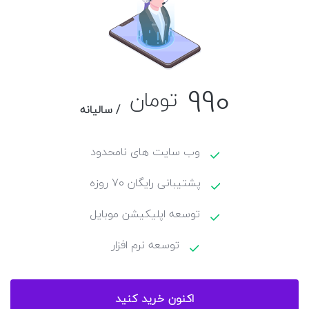
990
تومان
/ سالیانه
وب سایت های نامحدود
پشتیبانی رایگان 70 روزه
توسعه اپلیکیشن موبایل
توسعه نرم افزار
اکنون خرید کنید