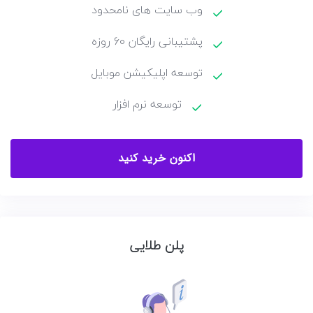
وب سایت های نامحدود
پشتیبانی رایگان 60 روزه
توسعه اپلیکیشن موبایل
توسعه نرم افزار
اکنون خرید کنید
پلن طلایی