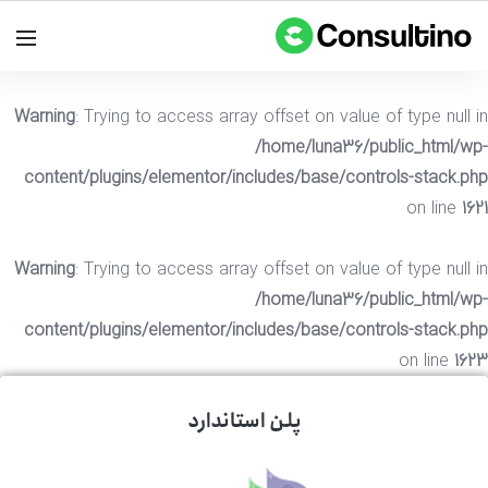
Warning
: Trying to access array offset on value of type null in
/home/luna36/public_html/wp-
content/plugins/elementor/includes/base/controls-stack.php
on line
1621
Warning
: Trying to access array offset on value of type null in
/home/luna36/public_html/wp-
content/plugins/elementor/includes/base/controls-stack.php
on line
1623
پلن استاندارد