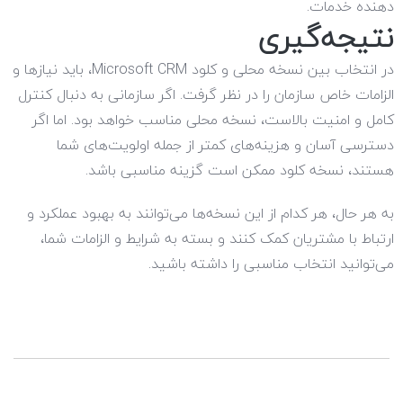
دهنده خدمات.
نتیجه‌گیری
در انتخاب بین نسخه محلی و کلود Microsoft CRM، باید نیازها و
الزامات خاص سازمان را در نظر گرفت. اگر سازمانی به دنبال کنترل
کامل و امنیت بالاست، نسخه محلی مناسب خواهد بود. اما اگر
دسترسی آسان و هزینه‌های کمتر از جمله اولویت‌های شما
هستند، نسخه کلود ممکن است گزینه مناسبی باشد.
به هر حال، هر کدام از این نسخه‌ها می‌توانند به بهبود عملکرد و
ارتباط با مشتریان کمک کنند و بسته به شرایط و الزامات شما،
می‌توانید انتخاب مناسبی را داشته باشید.