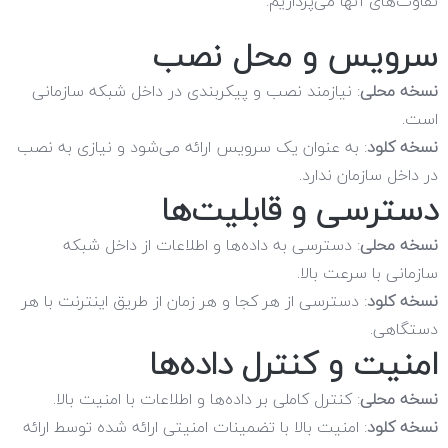
تفاوت‌های آنها می‌پردازیم:
سرویس و محل نصب
نسخه محلی
: نیازمند نصب و پیکربندی در داخل شبکه سازمانی
است.
نسخه کلود
: به عنوان یک سرویس ارائه می‌شود و نیازی به نصب
در داخل سازمان ندارد.
دسترسی و قابلیت‌ها
نسخه محلی
: دسترسی به داده‌ها و اطلاعات از داخل شبکه
سازمانی با سرعت بالا.
نسخه کلود
: دسترسی از هر کجا و هر زمان از طریق اینترنت با هر
دستگاهی.
امنیت و کنترل داده‌ها
نسخه محلی
: کنترل کاملی بر داده‌ها و اطلاعات با امنیت بالا.
نسخه کلود
: امنیت بالا با تضمینات امنیتی ارائه شده توسط ارائه