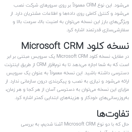
می‌شود. این نوع CRM معمولاً بر روی سرورهای شرکت نصب
می‌شود و کنترل کاملی روی داده‌ها و اطلاعات مشتریان دارد. از
ویژگی‌های بارز این نسخه می‌توان به امنیت بالا، سرعت بالا و
سفارشی‌سازی قدرتمند اشاره کرد.
نسخه کلود Microsoft CRM
در مقابل، نسخه کلود Microsoft CRM یک سرویس مبتنی بر ابر
است که به شما اجازه می‌دهد تا به نرم‌افزار CRM از طریق اینترنت
دسترسی داشته باشید. این نسخه معمولاً به عنوان یک سرویس
ارائه می‌شود و نیازی به نصب و پیکربندی درون سازمانی ندارد. از
مزایای این نسخه می‌توان به دسترسی آسان از هر کجا و هر زمان،
به‌روزرسانی‌های خودکار و هزینه‌های ابتدایی کمتر اشاره کرد.
تفاوت‌ها
حال که با دو نوع Microsoft CRM آشنا شدیم، به بررسی