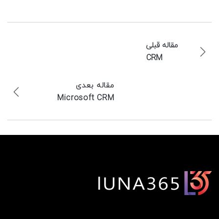
مقاله قبلی
CRM
مقاله بعدی
Microsoft CRM