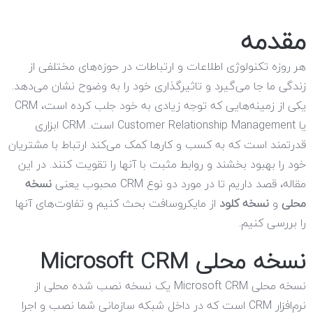
مقدمه
هر روزه تکنولوژی اطلاعات و ارتباطات در حوزه‌های مختلفی از
زندگی ما جا می‌گیرد و تاثیرگذاری خود را به وضوح نشان می‌دهد.
یکی از زمینه‌هایی که توجه زیادی به خود جلب کرده است، CRM
یا Customer Relationship Management است. CRM ابزاری
قدرتمند است که به کسب و کارها کمک می‌کند ارتباط با مشتریان
خود را بهبود بخشند و روابط مثبت با آنها را تقویت کنند. در این
مقاله، قصد داریم تا در مورد دو نوع CRM محبوب یعنی
نسخه
محلی
و
نسخه کلود
از مایکروسافت بحث کنیم و تفاوت‌های آنها
را بررسی کنیم.
نسخه محلی Microsoft CRM
نسخه محلی Microsoft CRM یک نسخه نصب شده محلی از
نرم‌افزار CRM است که در داخل شبکه سازمانی شما نصب و اجرا