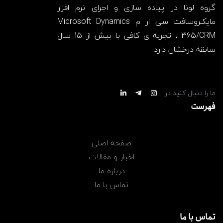
گروه لونا در پیاده سازی و اجرای نرم افزار
مایکـروسافت سی ار م Microsoft Dynamics
365/CRM ، تجربه ی کافی با بیش از 15 سال
سابقه درخشان دارد.
ما را دنبال کنید در:
فهرست
صفحه اصلی
اخبار و مقالات
درباره ما
تماس با ما
تماس با ما