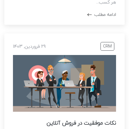
هر کسب...
ادامه مطلب
29 فروردین, 1403
CRM
نکات موفقیت در فروش آنلاین