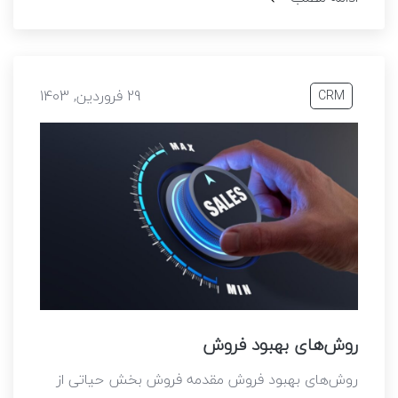
29 فروردین, 1403
CRM
روش‌های بهبود فروش
روش‌های بهبود فروش مقدمه فروش بخش حیاتی از