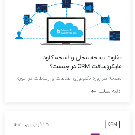
تفاوت نسخه محلی و نسخه کلود
مایکروسافت CRM در چیست؟
مقدمه هر روزه تکنولوژی اطلاعات و ارتباطات در حوزه...
ادامه مطلب
25 فروردین, 1403
CRM