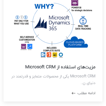
مزیت‌های استفاده از Microsoft CRM
Microsoft CRM یکی از محصولات متمایز و قدرتمند در
دنیای ن...
ادامه مطلب