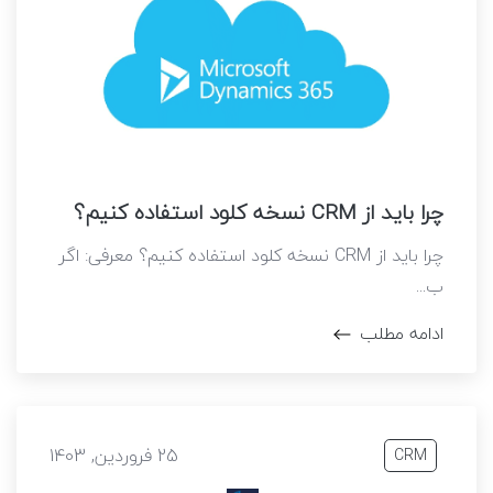
چرا باید از CRM نسخه کلود استفاده کنیم؟
چرا باید از CRM نسخه کلود استفاده کنیم؟ معرفی: اگر
ب...
ادامه مطلب
25 فروردین, 1403
CRM