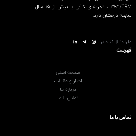
365/CRM ، تجربه ی کافی با بیش از 15 سال
سابقه درخشان دارد.
ما را دنبال کنید در:
فهرست
صفحه اصلی
اخبار و مقالات
درباره ما
تماس با ما
تماس با ما