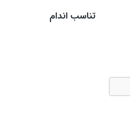
تناسب اندام