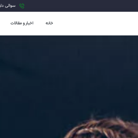
سوالی دارید?
خانه
اخبار و مقالات