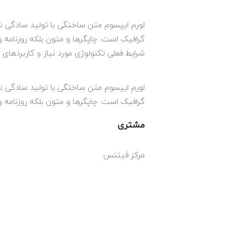
لورم ایپسوم متن ساختگی با تولید سادگی نا
گرافیک است. چاپگرها و متون بلکه روزنامه 
شرایط فعلی تکنولوژی مورد نیاز و کاربردهای 
لورم ایپسوم متن ساختگی با تولید سادگی نا
گرافیک است. چاپگرها و متون بلکه روزنامه 
مشتری
مرکز فیتنس
تاریخ
اسفند, 2022