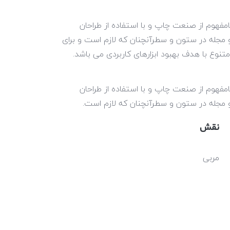
مفهوم از صنعت چاپ و با استفاده از طراحان
و مجله در ستون و سطرآنچنان که لازم است و برای
متنوع با هدف بهبود ابزارهای کاربردی می باشد.
مفهوم از صنعت چاپ و با استفاده از طراحان
و مجله در ستون و سطرآنچنان که لازم است.
نقش
مربی
شبکه اجتماعی