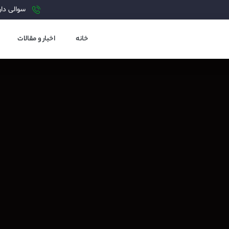
سوالی دارید?
خانه
اخبار و مقالات