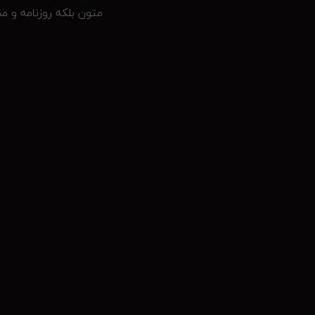
متون بلکه روزنامه و م