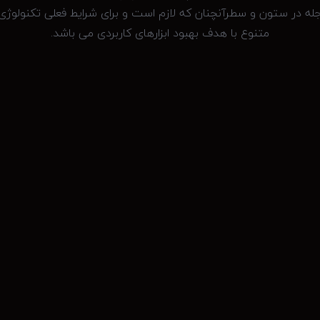
جله در ستون و سطرآنچنان که لازم است و برای شرایط فعلی تکنولوژی م
متنوع با هدف بهبود ابزارهای کاربردی می باشد.