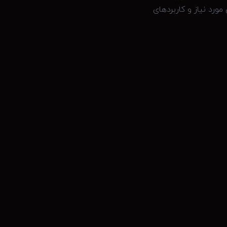
ورد نیاز و کاربردهای