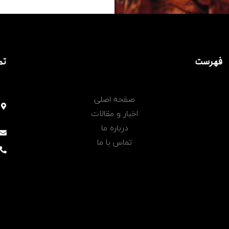
فهرست
تم
صفحه اصلی
اخبار و مقالات
درباره ما
تماس با ما