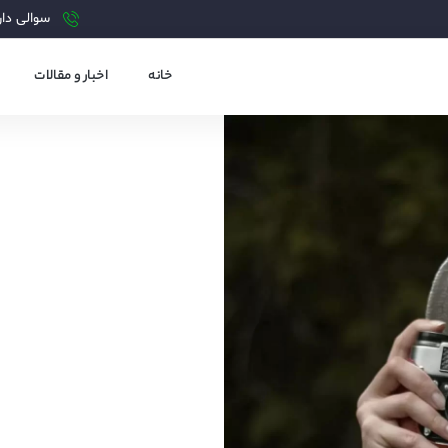
سوالی دارید?
خانه
اخبار و مقالات