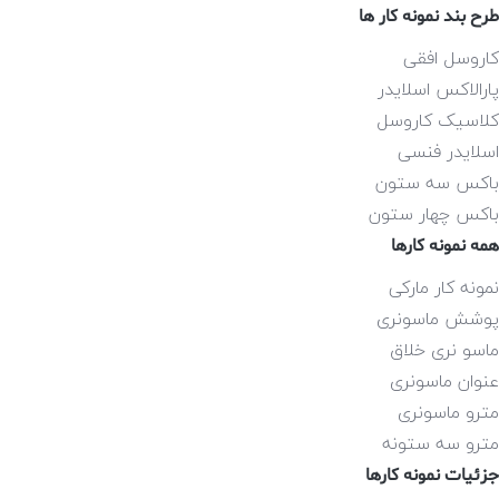
طرح بند نمونه کار ها
کاروسل افقی
پارالاکس اسلایدر
کلاسیک کاروسل
اسلایدر فنسی
باکس سه ستون
باکس چهار ستون
همه نمونه کارها
نمونه کار مارکی
پوشش ماسونری
ماسو نری خلاق
عنوان ماسونری
مترو ماسونری
مترو سه ستونه
جزئیات نمونه کارها