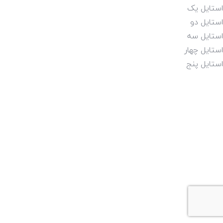
استایل یک
استایل دو
استایل سه
استایل چهار
استایل پنج